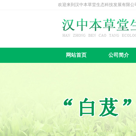
欢迎来到汉中本草堂生态科技发展有限公
网站首页
公司简介