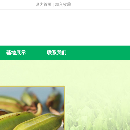
设为首页
|
加入收藏
基地展示
联系我们