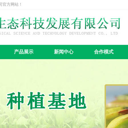
司官方网站！
产品展示
新闻中心
合作模式