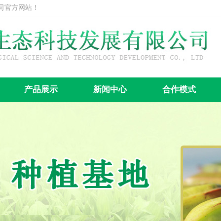
司官方网站！
产品展示
新闻中心
合作模式