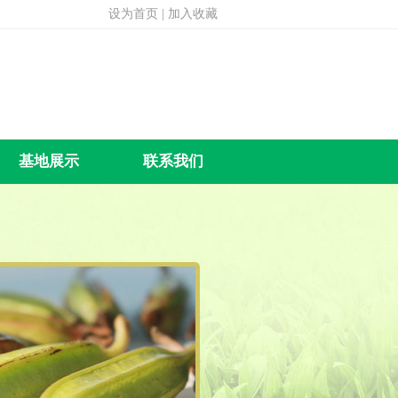
设为首页
|
加入收藏
基地展示
联系我们