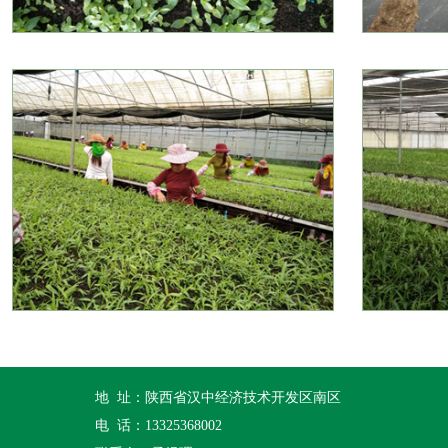
地 址：陕西省汉中经济技术开发区南区
电 话：13325368002