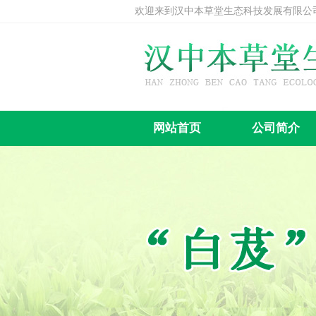
欢迎来到汉中本草堂生态科技发展有限公
网站首页
公司简介